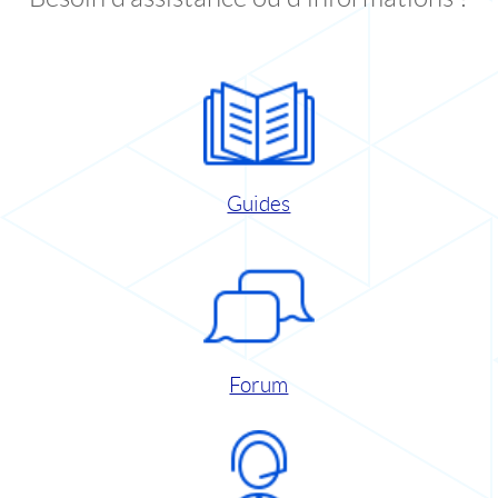
Guides
Forum